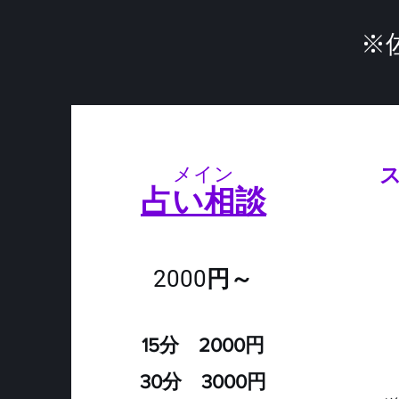
​
​メイン
​
占い相談
2000円～
15分 2000円
30分 3000円