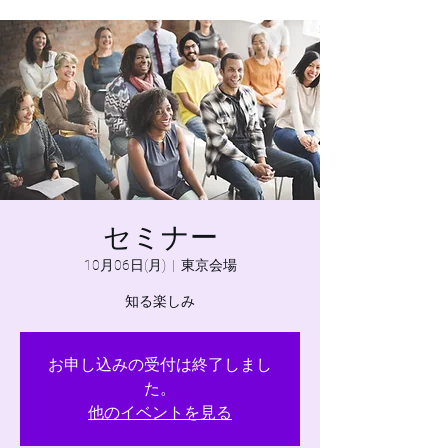
セミナー
10月06日(月)
  |  
東京会場
知る楽しみ
お申し込みの受付は終了しまし
た。
他のイベントを見る