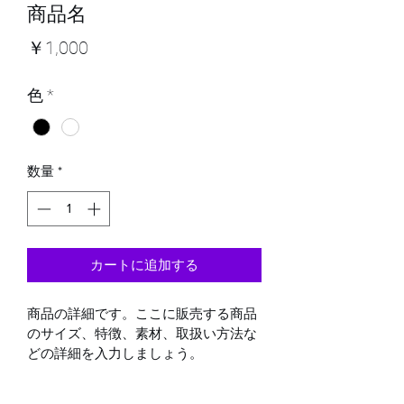
商品名
価
￥1,000
格
色
*
数量
*
カートに追加する
商品の詳細です。ここに販売する商品
のサイズ、特徴、素材、取扱い方法な
どの詳細を入力しましょう。