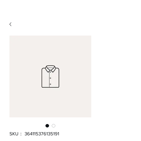
SKU： 364115376135191